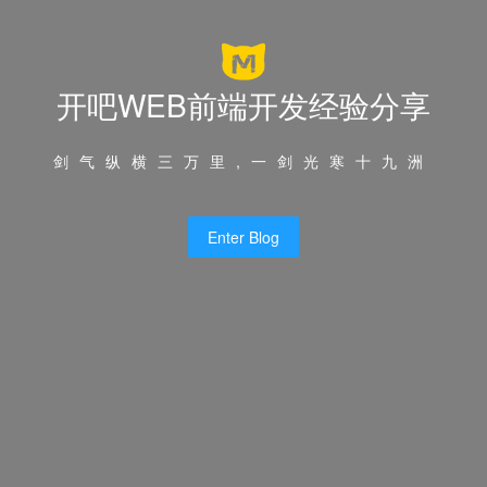
开吧WEB前端开发经验分享
剑气纵横三万里,一剑光寒十九洲
Enter Blog